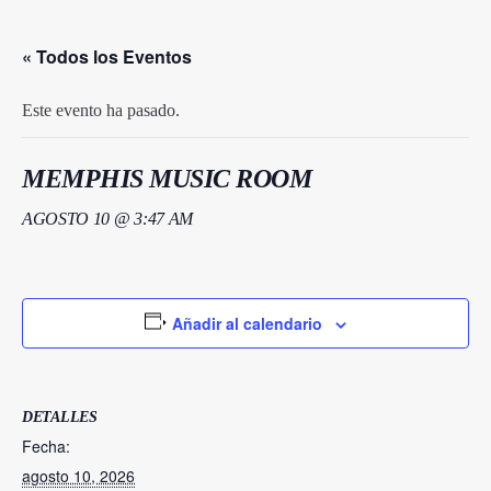
« Todos los Eventos
Este evento ha pasado.
MEMPHIS MUSIC ROOM
AGOSTO 10 @ 3:47 AM
Añadir al calendario
DETALLES
Fecha:
agosto 10, 2026