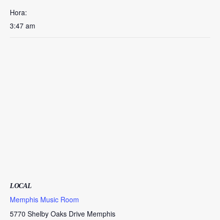
Hora:
3:47 am
LOCAL
Memphis Music Room
5770 Shelby Oaks Drive Memphis