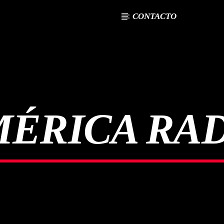
CONTACTO
ÉRICA RA